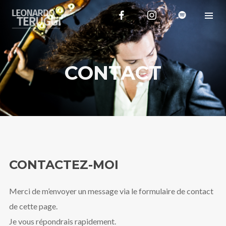
CONTACT
CONTACTEZ-MOI
Merci de m’envoyer un message via le formulaire de contact
de cette page.
Je vous répondrais rapidement.