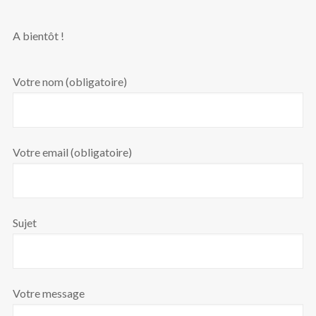
A bientôt !
Votre nom (obligatoire)
Votre email (obligatoire)
Sujet
Votre message