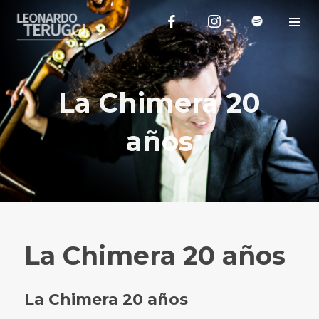
La Chimera 20
años
La Chimera 20 años
La Chimera 20 años