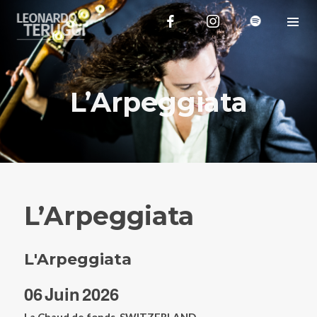
L’Arpeggiata
L’Arpeggiata
L'Arpeggiata
06
Juin
2026