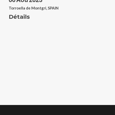
Torroella de Montgri, SPAIN
Détails