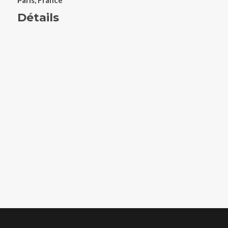
Paris, France
Détails