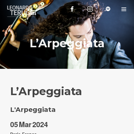
L’Arpeggiata
L’Arpeggiata
L'Arpeggiata
05
Mar
2024