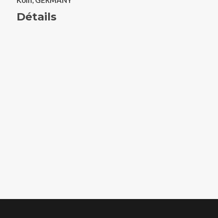
Köln, GERMANY
Détails