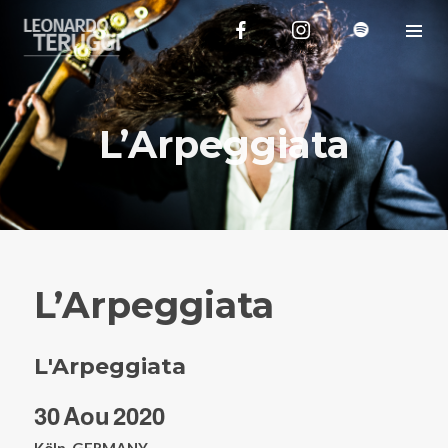
L’Arpeggiata
L’Arpeggiata
L'Arpeggiata
30
Aou
2020