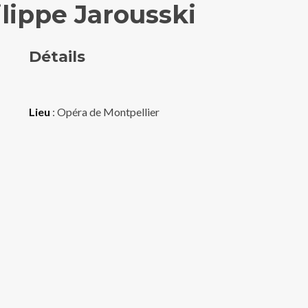
lippe Jarousski
Détails
Lieu
: Opéra de Montpellier