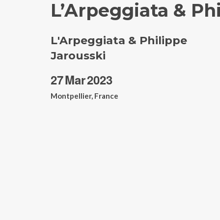
L’Arpeggiata & Phi
L'Arpeggiata & Philippe
Jarousski
27
Mar
2023
Montpellier, France