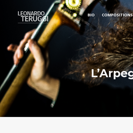
BIO
COMPOSITIONS
L’Arpeg