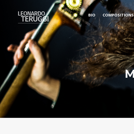
BIO
COMPOSITIONS
M