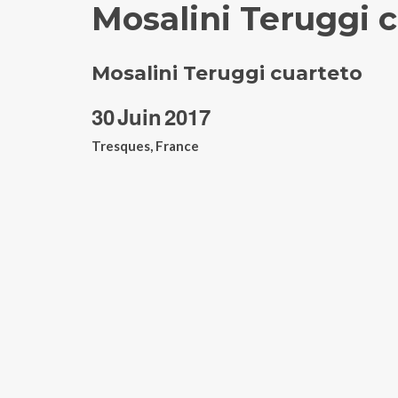
Mosalini Teruggi 
Mosalini Teruggi cuarteto
30
Juin
2017
Tresques, France