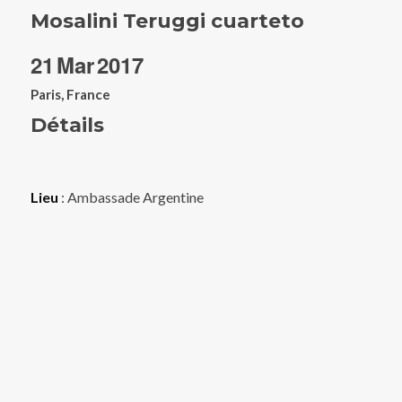
Mosalini Teruggi cuarteto
21
Mar
2017
Paris, France
Détails
Lieu
: Ambassade Argentine