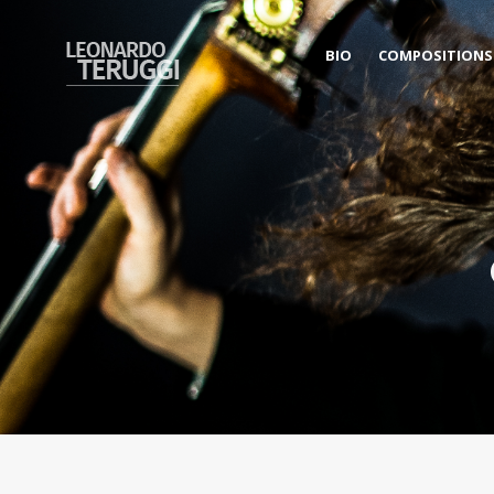
BIO
COMPOSITIONS