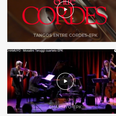
TANGOS ENTRE CORDES-EPK
CHAMUYO-EPK