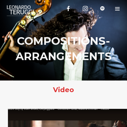
COMPOSITIONS-
ARRANGEMENTS
Video