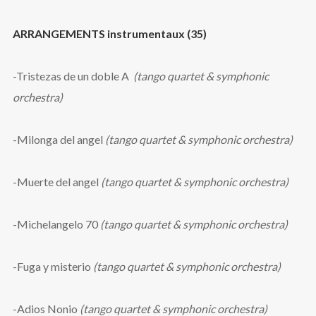
ARRANGEMENTS instrumentaux (35)
-Tristezas de un doble A
(tango quartet & symphonic
orchestra)
-Milonga del angel
(tango quartet & symphonic orchestra)
-Muerte del angel
(tango quartet & symphonic orchestra)
-Michelangelo 70
(tango quartet & symphonic orchestra)
-Fuga y misterio
(tango quartet & symphonic orchestra)
-Adios Nonio
(tango quartet & symphonic orchestra)