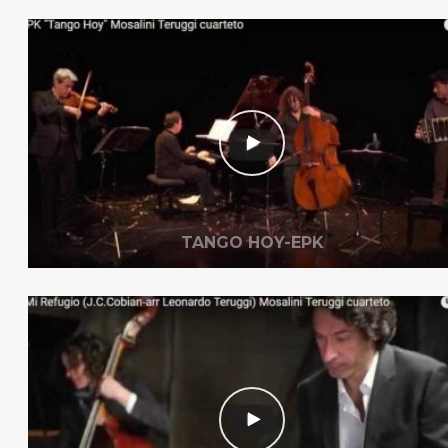
TANGO HOY-EPK