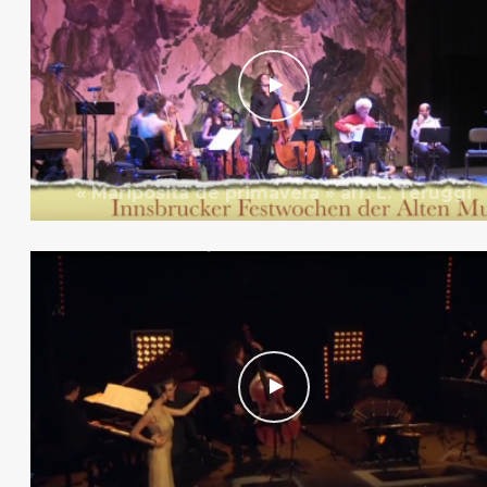
« Mariposita de primavera » arr. L. Teruggi