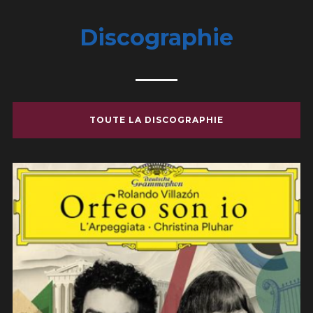
Discographie
TOUTE LA DISCOGRAPHIE
L’Arpeggiata & Rolando Villazon