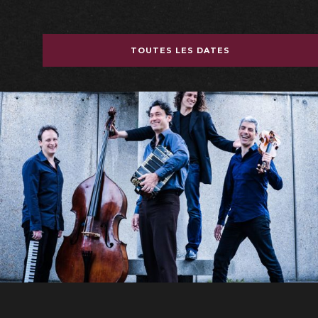
TOUTES LES DATES