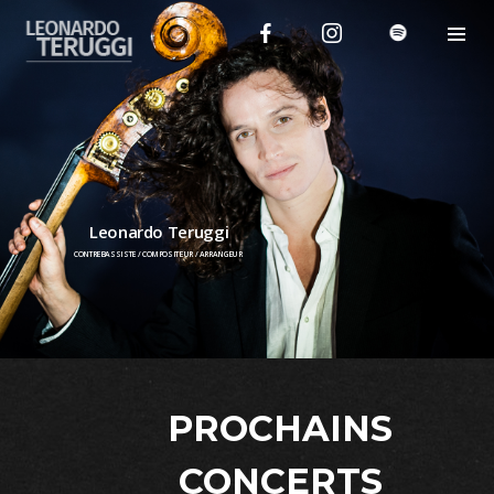
Leonardo Teruggi
CONTREBASSISTE / COMPOSITEUR / ARRANGEUR
PROCHAINS
CONCERTS