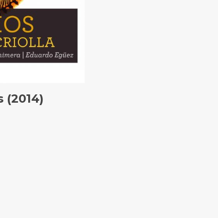
s (2014)