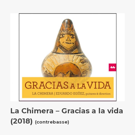
La Chimera – Gracias a la vida
(2018)
(contrebasse)