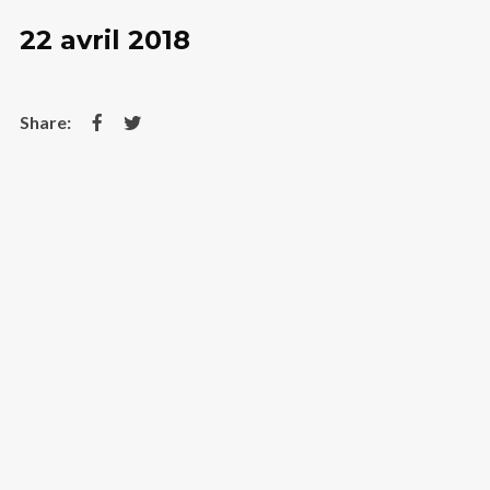
22 avril 2018