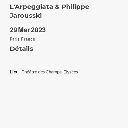
L'Arpeggiata & Philippe
Jarousski
29
Mar
2023
Paris, France
Détails
Lieu
: Théâtre des Champs-Elysées