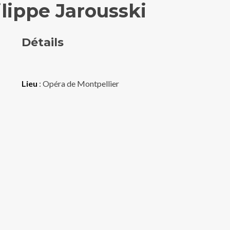
lippe Jarousski
Détails
Lieu
: Opéra de Montpellier