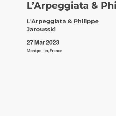
L’Arpeggiata & Phi
L'Arpeggiata & Philippe
Jarousski
27
Mar
2023
Montpellier, France