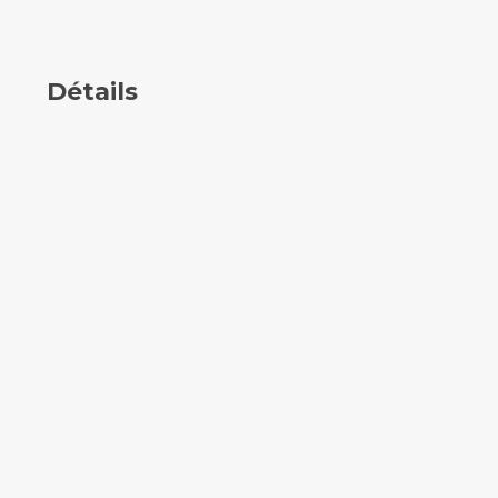
Détails