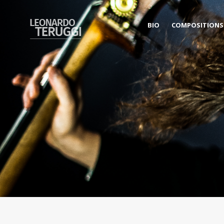
BIO
COMPOSITIONS