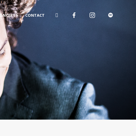
ONCERTS
CONTACT